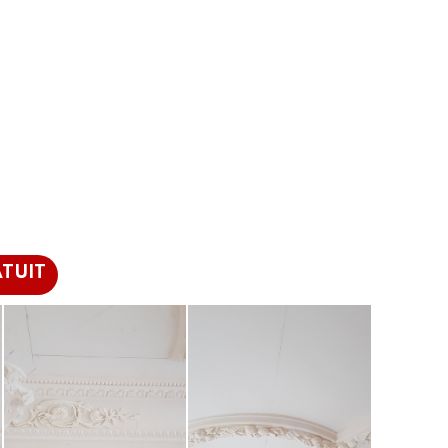
ATUIT