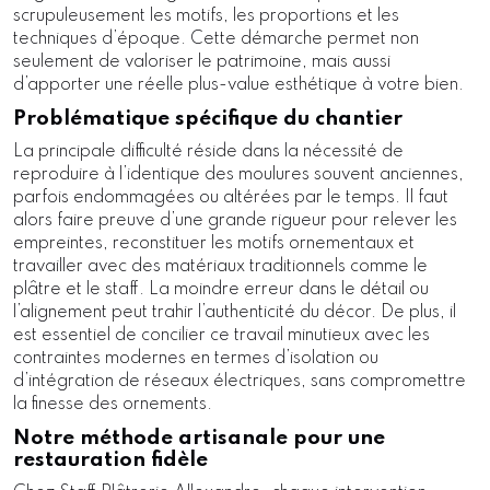
scrupuleusement les motifs, les proportions et les
techniques d’époque. Cette démarche permet non
seulement de valoriser le patrimoine, mais aussi
d’apporter une réelle plus-value esthétique à votre bien.
Problématique spécifique du chantier
La principale difficulté réside dans la nécessité de
reproduire à l’identique des moulures souvent anciennes,
parfois endommagées ou altérées par le temps. Il faut
alors faire preuve d’une grande rigueur pour relever les
empreintes, reconstituer les motifs ornementaux et
travailler avec des matériaux traditionnels comme le
plâtre et le staff. La moindre erreur dans le détail ou
l’alignement peut trahir l’authenticité du décor. De plus, il
est essentiel de concilier ce travail minutieux avec les
contraintes modernes en termes d’isolation ou
d’intégration de réseaux électriques, sans compromettre
la finesse des ornements.
Notre méthode artisanale pour une
restauration fidèle