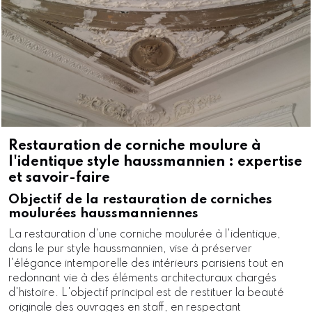
Restauration de corniche moulure à
l'identique style haussmannien : expertise
et savoir-faire
Objectif de la restauration de corniches
moulurées haussmanniennes
La restauration d'une corniche moulurée à l'identique,
dans le pur style haussmannien, vise à préserver
l'élégance intemporelle des intérieurs parisiens tout en
redonnant vie à des éléments architecturaux chargés
d'histoire. L'objectif principal est de restituer la beauté
originale des ouvrages en staff, en respectant